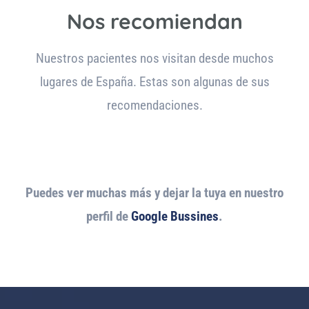
Nos recomiendan
Nuestros pacientes nos visitan desde muchos
lugares de España. Estas son algunas de sus
recomendaciones.
Puedes ver muchas más y dejar la tuya en nuestro
perfil de
Google Bussines
.