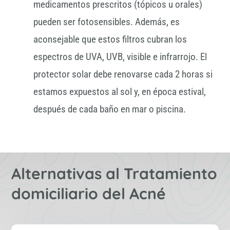
medicamentos prescritos (tópicos u orales)
pueden ser fotosensibles. Además, es
aconsejable que estos filtros cubran los
espectros de UVA, UVB, visible e infrarrojo. El
protector solar debe renovarse cada 2 horas si
estamos expuestos al sol y, en época estival,
después de cada baño en mar o piscina.
Alternativas al Tratamiento
domiciliario del Acné