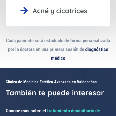

Acné y cicatrices
Cada paciente será estudiado de forma personalizada
por la doctora en una primera sesión de
diagnóstico
médico
Clínica de Medicina Estética Avanzada en Valdepeñas
También te puede interesar
Conoce más sobre el
tratamiento domiciliario de