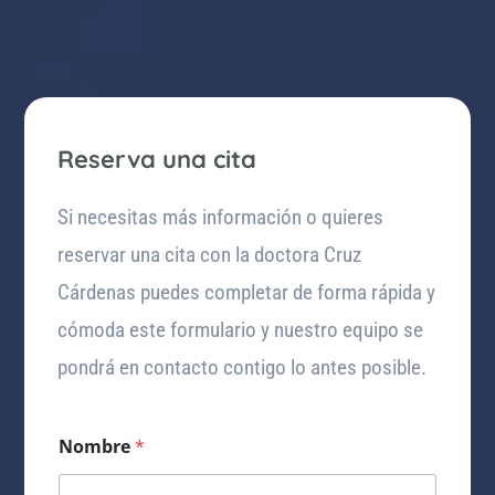
Reserva una cita
Si necesitas más información o quieres
reservar una cita con la doctora Cruz
Cárdenas puedes completar de forma rápida y
cómoda este formulario y nuestro equipo se
pondrá en contacto contigo lo antes posible.
Nombre
*