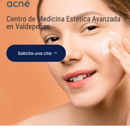
acné
Centro de Medicina Estética Avanzada
en Valdepeñas
Solicita una cita