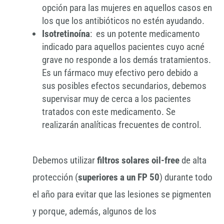
opción para las mujeres en aquellos casos en
los que los antibióticos no estén ayudando.
Isotretinoína
: es un potente medicamento
indicado para aquellos pacientes cuyo acné
grave no responde a los demás tratamientos.
Es un fármaco muy efectivo pero debido a
sus posibles efectos secundarios, debemos
supervisar muy de cerca a los pacientes
tratados con este medicamento. Se
realizarán analíticas frecuentes de control.
Debemos utilizar
filtros solares oil-free
de alta
protección (
superiores a un FP 50
) durante todo
el año para evitar que las lesiones se pigmenten
y porque, además, algunos de los