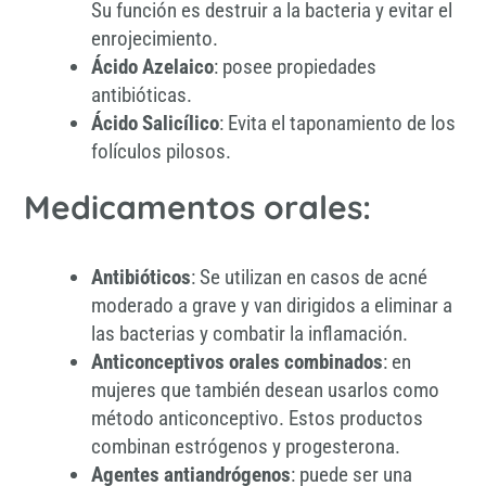
Su función es destruir a la bacteria y evitar el
enrojecimiento.
Ácido Azelaico
: posee propiedades
antibióticas.
Ácido Salicílico
: Evita el taponamiento de los
folículos pilosos.
Medicamentos orales:
Antibióticos
: Se utilizan en casos de acné
moderado a grave y van dirigidos a eliminar a
las bacterias y combatir la inflamación.
Anticonceptivos orales combinados
: en
mujeres que también desean usarlos como
método anticonceptivo. Estos productos
combinan estrógenos y progesterona.
Agentes antiandrógenos
: puede ser una