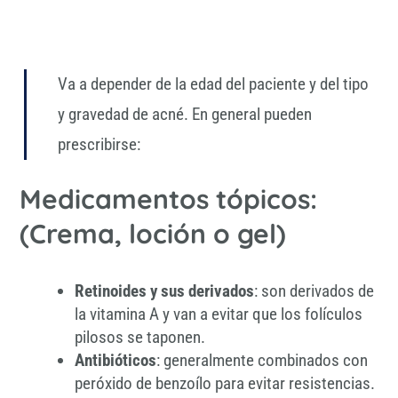
Va a depender de la edad del paciente y del tipo
y gravedad de acné. En general pueden
prescribirse:
Medicamentos tópicos:
(Crema, loción o gel)
Retinoides y sus derivados
: son derivados de
la vitamina A y van a evitar que los folículos
pilosos se taponen.
Antibióticos
: generalmente combinados con
peróxido de benzoílo para evitar resistencias.