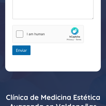
Enviar
Clínica de Medicina Estética