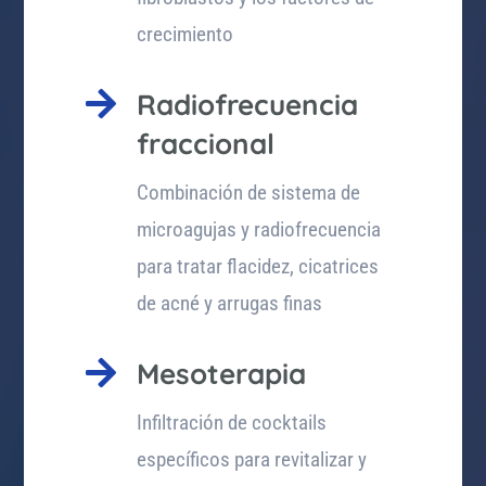
crecimiento

Radiofrecuencia
fraccional
Combinación de sistema de
microagujas y radiofrecuencia
para tratar flacidez, cicatrices
de acné y arrugas finas

Mesoterapia
Infiltración de cocktails
específicos para revitalizar y