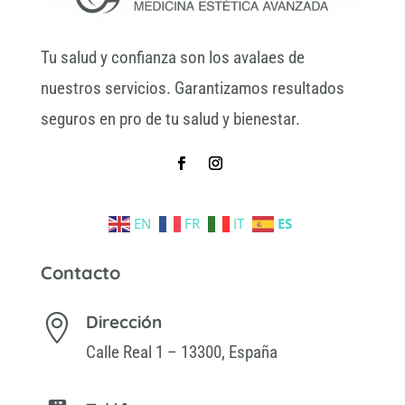
Tu salud y confianza son los avalaes de
nuestros servicios. Garantizamos resultados
seguros en pro de tu salud y bienestar.
EN
FR
IT
ES
Contacto
Dirección

Calle Real 1 – 13300, España