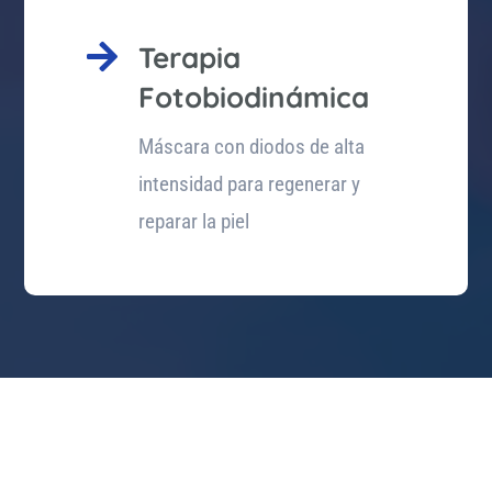

Terapia
Fotobiodinámica
Máscara con diodos de alta
intensidad para regenerar y
reparar la piel