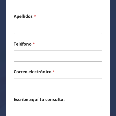
Apellidos
*
Teléfono
*
Correo electrónico
*
Escribe aquí tu consulta: