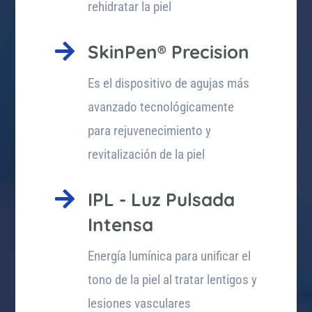
rehidratar la piel

SkinPen® Precision
Es el dispositivo de agujas más
avanzado tecnológicamente
para rejuvenecimiento y
revitalización de la piel

IPL - Luz Pulsada
Intensa
Energía lumínica para unificar el
tono de la piel al tratar lentigos y
lesiones vasculares