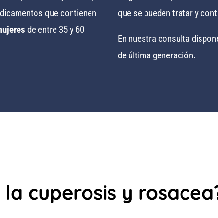
medicamentos que contienen
que se pueden tratar y cont
ujeres
de entre 35 y 60
En nuestra consulta dispon
de última generación.
la cuperosis y rosacea