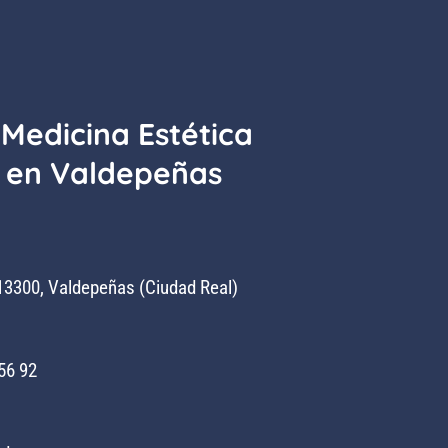
 Medicina Estética
 en Valdepeñas
 13300, Valdepeñas (Ciudad Real)
56 92