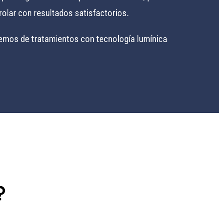
rolar con resultados satisfactorios.
emos de tratamientos con tecnología lumínica
?