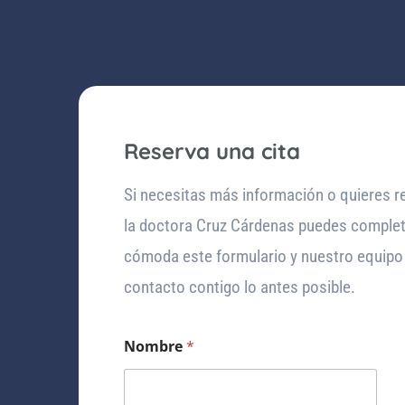
Reserva una cita
Si necesitas más información o quieres r
la doctora Cruz Cárdenas puedes complet
cómoda este formulario y nuestro equipo
contacto contigo lo antes posible.
Nombre
*