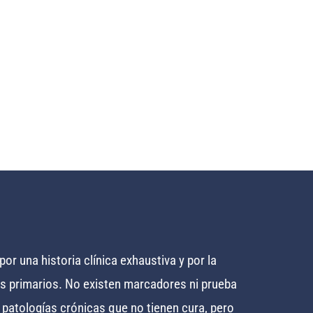
or una historia clínica exhaustiva y por la
s primarios. No existen marcadores ni prueba
 patologías crónicas que no tienen cura, pero