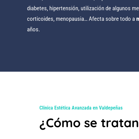
diabetes, hipertensión, utilización de algunos 
corticoides, menopausia… Afecta sobre todo a
m
años.
Clinica Estética Avanzada en Valdepeñas
¿Cómo se tratan 