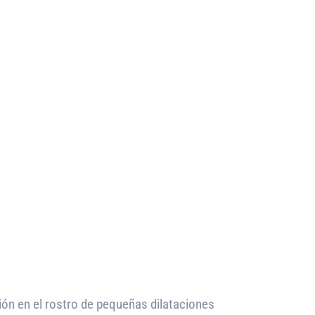
ión en el rostro de pequeñas dilataciones