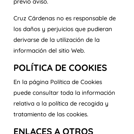
previo aviso.
Cruz Cárdenas no es responsable de
los daños y perjuicios que pudieran
derivarse de la utilización de la
información del sitio Web.
POLÍTICA DE COOKIES
En la página Política de Cookies
puede consultar toda la información
relativa a la política de recogida y
tratamiento de las cookies.
ENLACES A OTROS