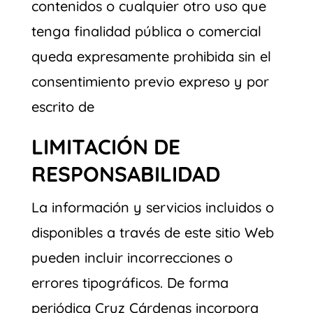
contenidos o cualquier otro uso que
tenga finalidad pública o comercial
queda expresamente prohibida sin el
consentimiento previo expreso y por
escrito de
LIMITACIÓN DE
RESPONSABILIDAD
La información y servicios incluidos o
disponibles a través de este sitio Web
pueden incluir incorrecciones o
errores tipográficos. De forma
periódica Cruz Cárdenas incorpora