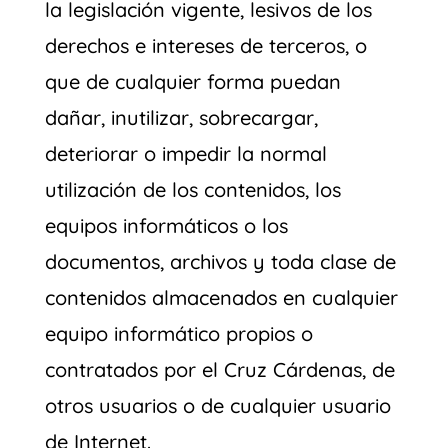
la legislación vigente, lesivos de los
derechos e intereses de terceros, o
que de cualquier forma puedan
dañar, inutilizar, sobrecargar,
deteriorar o impedir la normal
utilización de los contenidos, los
equipos informáticos o los
documentos, archivos y toda clase de
contenidos almacenados en cualquier
equipo informático propios o
contratados por el Cruz Cárdenas, de
otros usuarios o de cualquier usuario
de Internet.