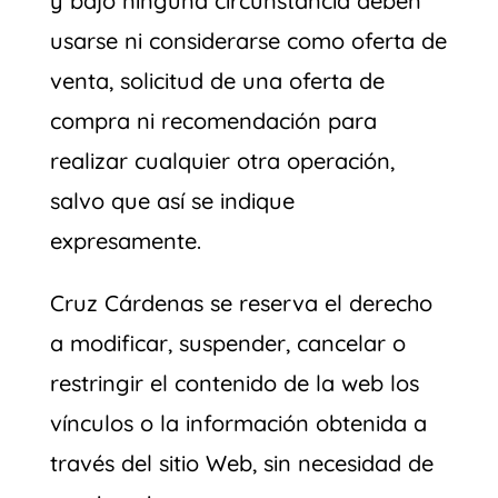
y bajo ninguna circunstancia deben
usarse ni considerarse como oferta de
venta, solicitud de una oferta de
compra ni recomendación para
realizar cualquier otra operación,
salvo que así se indique
expresamente.
Cruz Cárdenas se reserva el derecho
a modificar, suspender, cancelar o
restringir el contenido de la web los
vínculos o la información obtenida a
través del sitio Web, sin necesidad de