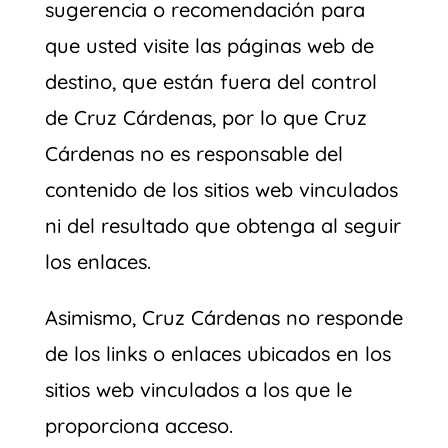
sugerencia o recomendación para
que usted visite las páginas web de
destino, que están fuera del control
de Cruz Cárdenas, por lo que Cruz
Cárdenas no es responsable del
contenido de los sitios web vinculados
ni del resultado que obtenga al seguir
los enlaces.
Asimismo, Cruz Cárdenas no responde
de los links o enlaces ubicados en los
sitios web vinculados a los que le
proporciona acceso.