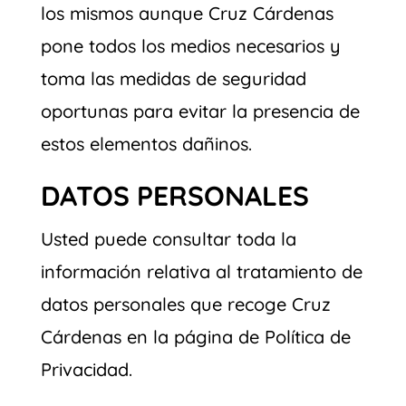
los mismos aunque Cruz Cárdenas
pone todos los medios necesarios y
toma las medidas de seguridad
oportunas para evitar la presencia de
estos elementos dañinos.
DATOS PERSONALES
Usted puede consultar toda la
información relativa al tratamiento de
datos personales que recoge Cruz
Cárdenas en la página de Política de
Privacidad.