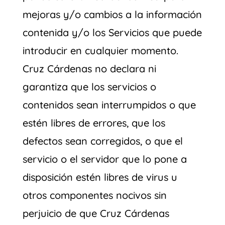
mejoras y/o cambios a la información
contenida y/o los Servicios que puede
introducir en cualquier momento.
Cruz Cárdenas no declara ni
garantiza que los servicios o
contenidos sean interrumpidos o que
estén libres de errores, que los
defectos sean corregidos, o que el
servicio o el servidor que lo pone a
disposición estén libres de virus u
otros componentes nocivos sin
perjuicio de que Cruz Cárdenas