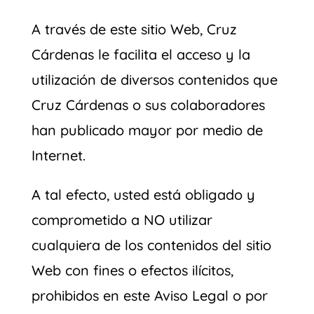
A través de este sitio Web, Cruz
Cárdenas le facilita el acceso y la
utilización de diversos contenidos que
Cruz Cárdenas o sus colaboradores
han publicado mayor por medio de
Internet.
A tal efecto, usted está obligado y
comprometido a NO utilizar
cualquiera de los contenidos del sitio
Web con fines o efectos ilícitos,
prohibidos en este Aviso Legal o por