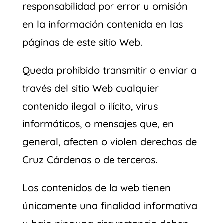
responsabilidad por error u omisión
en la información contenida en las
páginas de este sitio Web.
Queda prohibido transmitir o enviar a
través del sitio Web cualquier
contenido ilegal o ilícito, virus
informáticos, o mensajes que, en
general, afecten o violen derechos de
Cruz Cárdenas o de terceros.
Los contenidos de la web tienen
únicamente una finalidad informativa