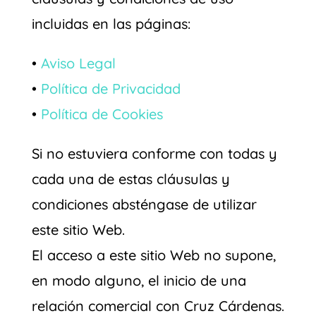
incluidas en las páginas:
•
Aviso Legal
•
Política de Privacidad
•
Política de Cookies
Si no estuviera conforme con todas y
cada una de estas cláusulas y
condiciones absténgase de utilizar
este sitio Web.
El acceso a este sitio Web no supone,
en modo alguno, el inicio de una
relación comercial con Cruz Cárdenas.