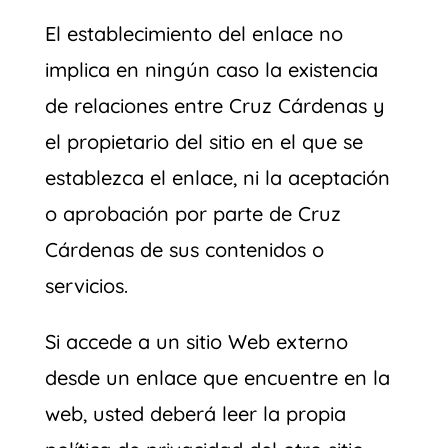
El establecimiento del enlace no
implica en ningún caso la existencia
de relaciones entre Cruz Cárdenas y
el propietario del sitio en el que se
establezca el enlace, ni la aceptación
o aprobación por parte de Cruz
Cárdenas de sus contenidos o
servicios.
Si accede a un sitio Web externo
desde un enlace que encuentre en la
web, usted deberá leer la propia