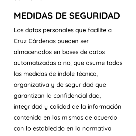
MEDIDAS DE SEGURIDAD
Los datos personales que facilite a
Cruz Cárdenas pueden ser
almacenados en bases de datos
automatizadas o no, que asume todas
las medidas de índole técnica,
organizativa y de seguridad que
garantizan la confidencialidad,
integridad y calidad de la información
contenida en las mismas de acuerdo
con lo establecido en la normativa