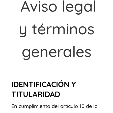
Aviso legal
y términos
generales
IDENTIFICACIÓN Y
TITULARIDAD
En cumplimiento del artículo 10 de la