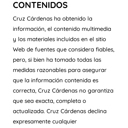
CONTENIDOS
Cruz Cárdenas ha obtenido la
información, el contenido multimedia
y los materiales incluidos en el sitio
Web de fuentes que considera fiables,
pero, si bien ha tomado todas las
medidas razonables para asegurar
que la información contenida es
correcta, Cruz Cárdenas no garantiza
que sea exacta, completa o
actualizada. Cruz Cárdenas declina
expresamente cualquier