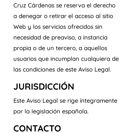
Cruz Cárdenas se reserva el derecho
a denegar o retirar el acceso al sitio
Web y los servicios ofrecidos sin
necesidad de preaviso, a instancia
propia o de un tercero, a aquellos
usuarios que incumplan cualquiera de
las condiciones de este Aviso Legal.
JURISDICCIÓN
Este Aviso Legal se rige íntegramente
por la legislación española.
CONTACTO