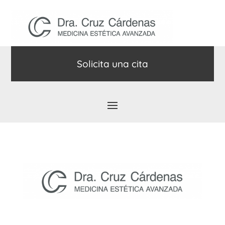
Solicita una cita