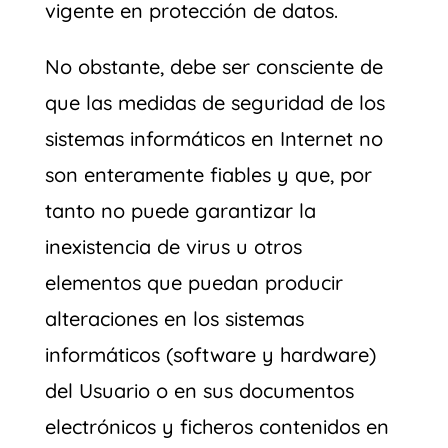
vigente en protección de datos.
No obstante, debe ser consciente de
que las medidas de seguridad de los
sistemas informáticos en Internet no
son enteramente fiables y que, por
tanto no puede garantizar la
inexistencia de virus u otros
elementos que puedan producir
alteraciones en los sistemas
informáticos (software y hardware)
del Usuario o en sus documentos
electrónicos y ficheros contenidos en