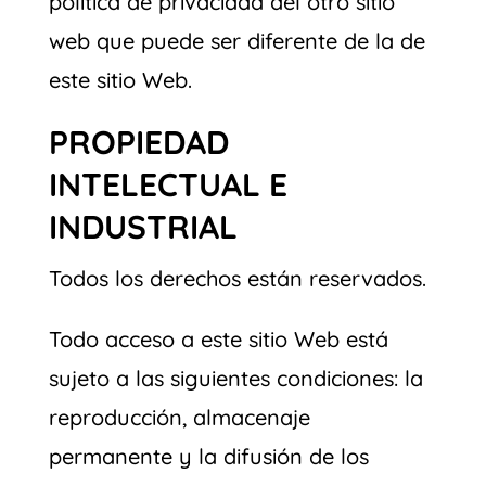
política de privacidad del otro sitio
web que puede ser diferente de la de
este sitio Web.
PROPIEDAD
INTELECTUAL E
INDUSTRIAL
Todos los derechos están reservados.
Todo acceso a este sitio Web está
sujeto a las siguientes condiciones: la
reproducción, almacenaje
permanente y la difusión de los