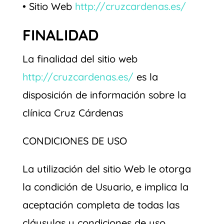
• Sitio Web
http://cruzcardenas.es/
FINALIDAD
La finalidad del sitio web
http://cruzcardenas.es/
es la
disposición de información sobre la
clínica Cruz Cárdenas
CONDICIONES DE USO
La utilización del sitio Web le otorga
la condición de Usuario, e implica la
aceptación completa de todas las
cláusulas y condiciones de uso