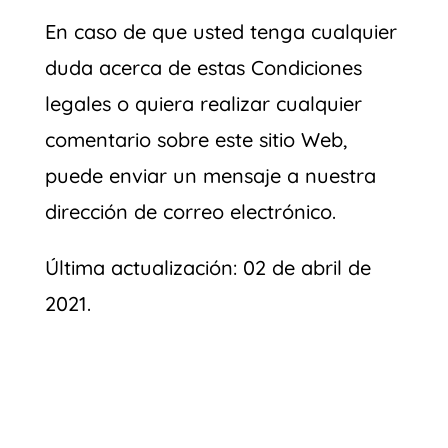
En caso de que usted tenga cualquier
duda acerca de estas Condiciones
legales o quiera realizar cualquier
comentario sobre este sitio Web,
puede enviar un mensaje a nuestra
dirección de correo electrónico.
Última actualización: 02 de abril de
2021.