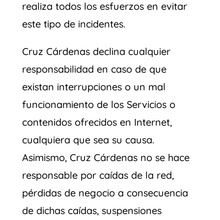
realiza todos los esfuerzos en evitar
este tipo de incidentes.
Cruz Cárdenas declina cualquier
responsabilidad en caso de que
existan interrupciones o un mal
funcionamiento de los Servicios o
contenidos ofrecidos en Internet,
cualquiera que sea su causa.
Asimismo, Cruz Cárdenas no se hace
responsable por caídas de la red,
pérdidas de negocio a consecuencia
de dichas caídas, suspensiones