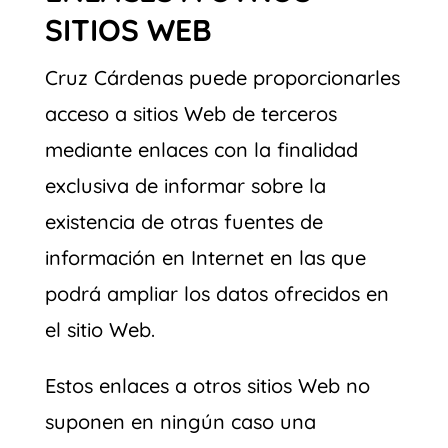
SITIOS WEB
Cruz Cárdenas puede proporcionarles
acceso a sitios Web de terceros
mediante enlaces con la finalidad
exclusiva de informar sobre la
existencia de otras fuentes de
información en Internet en las que
podrá ampliar los datos ofrecidos en
el sitio Web.
Estos enlaces a otros sitios Web no
suponen en ningún caso una