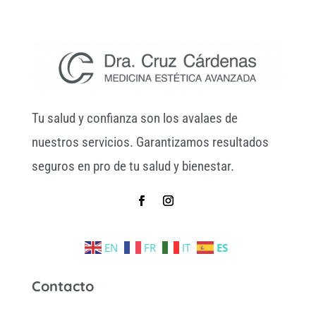
Tu salud y confianza son los avalaes de
nuestros servicios. Garantizamos resultados
seguros en pro de tu salud y bienestar.
EN
FR
IT
ES
Contacto