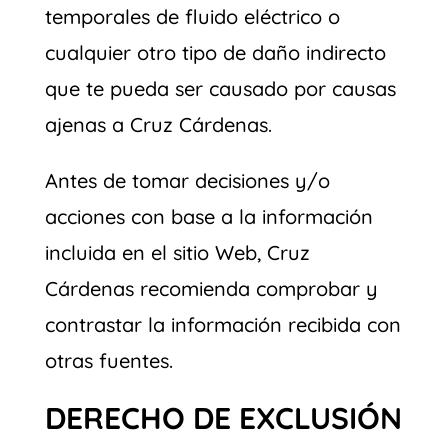
temporales de fluido eléctrico o
cualquier otro tipo de daño indirecto
que te pueda ser causado por causas
ajenas a Cruz Cárdenas.
Antes de tomar decisiones y/o
acciones con base a la información
incluida en el sitio Web, Cruz
Cárdenas recomienda comprobar y
contrastar la información recibida con
otras fuentes.
DERECHO DE EXCLUSIÓN