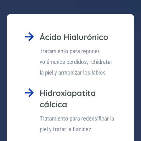

Ácido Hialurónico
Tratamiento para reponer
volúmenes perdidos, rehidratar
la piel y armonizar los labios

Hidroxiapatita
cálcica
Tratamiento para redensificar la
piel y tratar la flacidez