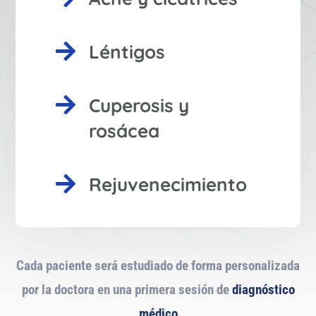

Léntigos

Cuperosis y
rosácea

Rejuvenecimiento
Cada paciente será estudiado de forma personalizada
por la doctora en una primera sesión de
diagnóstico
médico