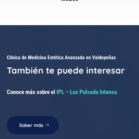
Clínica de Medicina Estética Avanzada en Valdepeñas
También te puede interesar
Conoce más sobre el
IPL – Luz Pulsada Intensa
Saber más