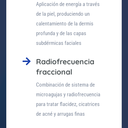
Aplicación de energía a través
de la piel, produciendo un
calentamiento de la dermis
profunda y de las capas
subdérmicas faciales

Radiofrecuencia
fraccional
Combinación de sistema de
microagujas y radiofrecuencia
para tratar flacidez, cicatrices
de acné y arrugas finas