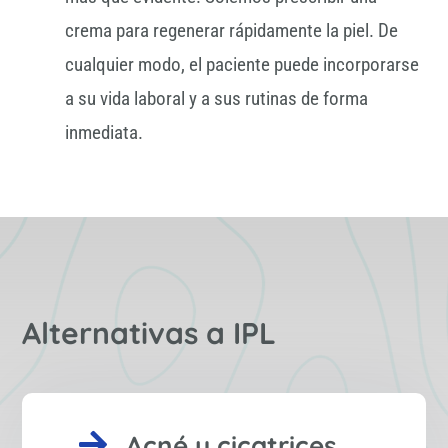
crema para regenerar rápidamente la piel. De
cualquier modo, el paciente puede incorporarse
a su vida laboral y a sus rutinas de forma
inmediata.
Alternativas a IPL

Acné y cicatrices