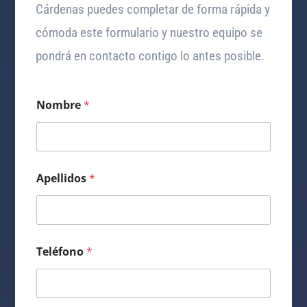
Cárdenas puedes completar de forma rápida y
cómoda este formulario y nuestro equipo se
pondrá en contacto contigo lo antes posible.
Nombre
*
Apellidos
*
Teléfono
*