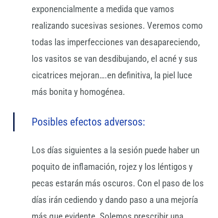
exponencialmente a medida que vamos
realizando sucesivas sesiones. Veremos como
todas las imperfecciones van desapareciendo,
los vasitos se van desdibujando, el acné y sus
cicatrices mejoran….en definitiva, la piel luce
más bonita y homogénea.
Posibles efectos adversos:
Los días siguientes a la sesión puede haber un
poquito de inflamación, rojez y los léntigos y
pecas estarán más oscuros. Con el paso de los
días irán cediendo y dando paso a una mejoría
más que evidente. Solemos prescribir una