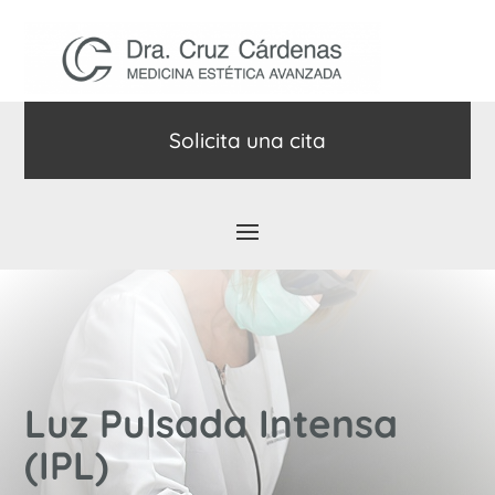
Solicita una cita
Luz Pulsada Intensa
(IPL)