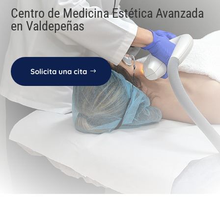
Centro de Medicina Estética Avanzada
en Valdepeñas
Solicita una cita