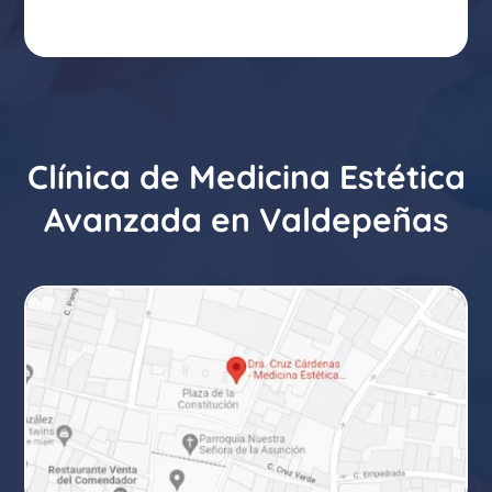
Clínica de Medicina Estética
Avanzada en Valdepeñas