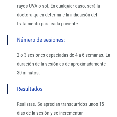
rayos UVA o sol. En cualquier caso, será la
doctora quien determine la indicación del
tratamiento para cada paciente.
Número de sesiones:
2 o 3 sesiones espaciadas de 4 a 6 semanas. La
duración de la sesión es de aproximadamente
30 minutos.
Resultados
Realistas. Se aprecian transcurridos unos 15
días de la sesión y se incrementan