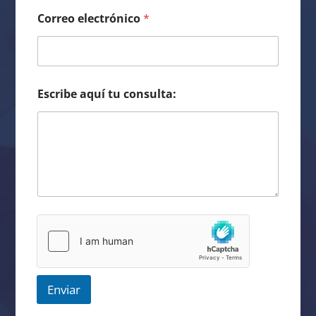
Correo electrónico
*
Escribe aquí tu consulta:
Enviar