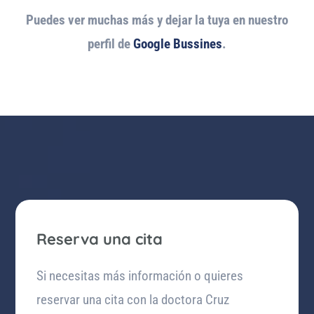
Puedes ver muchas más y dejar la tuya en nuestro
perfil de
Google Bussines
.
Reserva una cita
Si necesitas más información o quieres
reservar una cita con la doctora Cruz