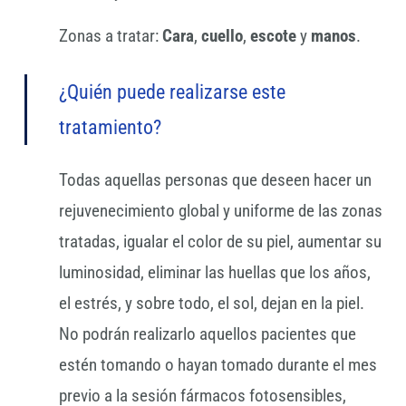
Zonas a tratar:
Cara
,
cuello
,
escote
y
manos
.
¿Quién puede realizarse este
tratamiento?
Todas aquellas personas que deseen hacer un
rejuvenecimiento global y uniforme de las zonas
tratadas, igualar el color de su piel, aumentar su
luminosidad, eliminar las huellas que los años,
el estrés, y sobre todo, el sol, dejan en la piel.
No podrán realizarlo aquellos pacientes que
estén tomando o hayan tomado durante el mes
previo a la sesión fármacos fotosensibles,