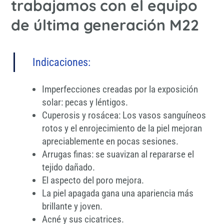
trabajamos con el equipo
de última generación M22
Indicaciones:
Imperfecciones creadas por la exposición
solar: pecas y léntigos.
Cuperosis y rosácea: Los vasos sanguíneos
rotos y el enrojecimiento de la piel mejoran
apreciablemente en pocas sesiones.
Arrugas finas: se suavizan al repararse el
tejido dañado.
El aspecto del poro mejora.
La piel apagada gana una apariencia más
brillante y joven.
Acné y sus cicatrices.