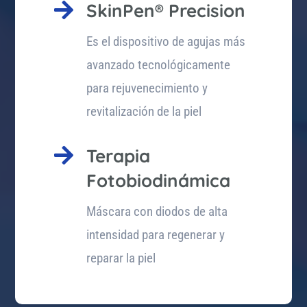

SkinPen® Precision
Es el dispositivo de agujas más
avanzado tecnológicamente
para rejuvenecimiento y
revitalización de la piel

Terapia
Fotobiodinámica
Máscara con diodos de alta
intensidad para regenerar y
reparar la piel