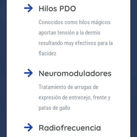

Hilos PDO
Conocidos como hilos mágicos
aportan tensión a la dermis
resultando muy efectivos para la
flacidez

Neuromoduladores
Tratamiento de arrugas de
expresión de entrecejo, frente y
patas de gallo

Radiofrecuencia