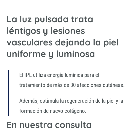
La luz pulsada trata
léntigos y lesiones
vasculares dejando la piel
uniforme y luminosa
El IPL utiliza energía lumínica para el
tratamiento de más de 30 afecciones cutáneas.
Además, estimula la regeneración de la piel y la
formación de nuevo colágeno.
En nuestra consulta